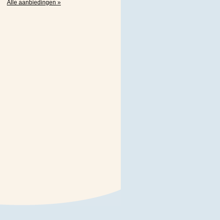
Alle aanbiedingen »