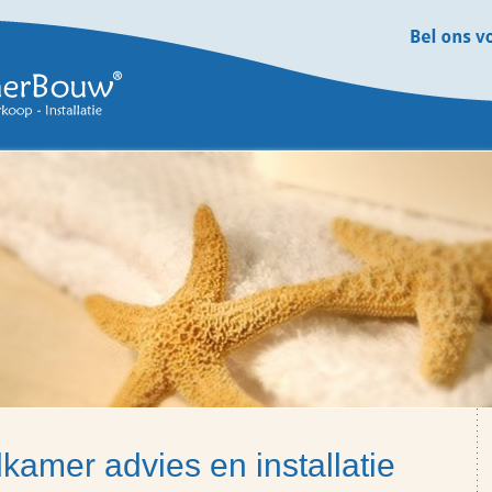
kamer advies en installatie