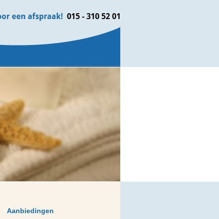
Aanbiedingen